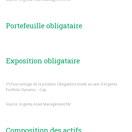
Portefeuille obligataire
Exposition obligataire
(*) Pourcentage de la position Obligations totale au sein d'Argenta
Portfolio Dynamic – Cap.
Source: Argenta Asset Management NV
Composition des actifs