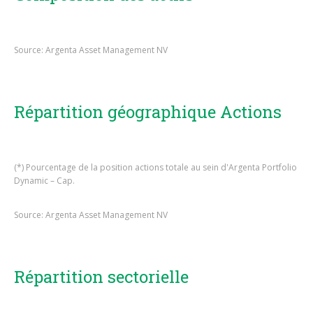
Source: Argenta Asset Management NV
Répartition géographique Actions
(*) Pourcentage de la position actions totale au sein d'Argenta Portfolio
Dynamic – Cap.
Source: Argenta Asset Management NV
Répartition sectorielle