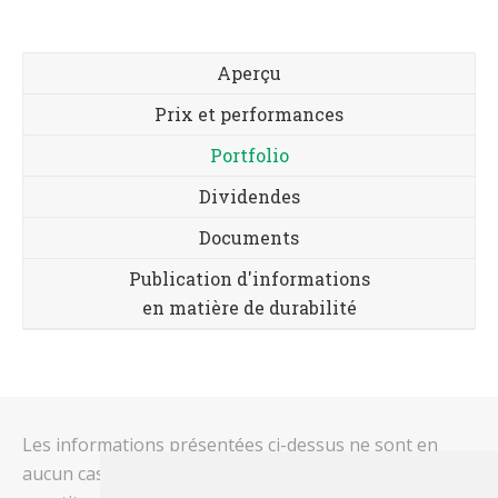
Aperçu
Prix et performances
Portfolio
Dividendes
Documents
Publication d'informations
en matière de durabilité
Les informations présentées ci-dessus ne sont en
aucun cas relatives à votre situation personnelle et ne