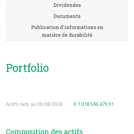
Dividendes
Documents
Publication d'informations en
matière de durabilité
Portfolio
Actifs nets au 06/08/2026 :
€ 1.018.596.479,91
Composition des actifs