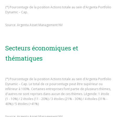
(*) Pourcentage de la position Actions totale au sein d'Argenta Portfolio
Dynamic – Cap.
Source: Argenta Asset Management NV
Secteurs économiques et
thématiques
(*) Pourcentage de la position Actions totale au sein d'Argenta Portfolio
Dynamic – Cap. Le total de ce pourcentage peut être supérieur ou
inférieur à 100%. Certaines entreprises font partie de plusieurs thèmes,
d'autres ne sont reprises dans aucun de ces thèmes. Légende: 1 étoile
(1 - 10%) / 2 étoiles (11 - 20%) / 3 étoiles (21% - 30%) / 4 étoiles (31% -
40%) / 5 étoiles (>41%)
Source: Argenta Asset Management NV