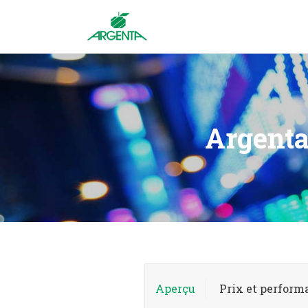
Argenta
Aperçu
Prix et perform