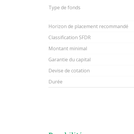
Type de fonds
Horizon de placement recommandé
Classification SFDR
Montant minimal
Garantie du capital
Devise de cotation
Durée