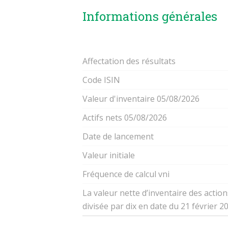
Informations générales
Affectation des résultats
Code ISIN
Valeur d'inventaire 05/08/2026
Actifs nets 05/08/2026
Date de lancement
Valeur initiale
Fréquence de calcul vni
La valeur nette d’inventaire des actio
divisée par dix en date du 21 février 2