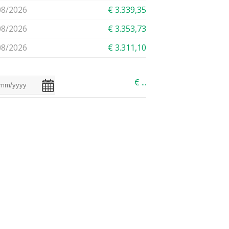
08/2026
€ 3.339,35
08/2026
€ 3.353,73
08/2026
€ 3.311,10
€
...