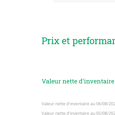
Prix et performa
Valeur nette d'inventaire
Valeur nette d'inventaire au 06/08/20
Valeur nette d'inventaire au 05/08/20