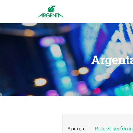
Argent
Aperçu
Prix et perform