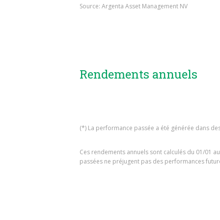
Source: Argenta Asset Management NV
Rendements annuels
(*) La performance passée a été générée dans de
Ces rendements annuels sont calculés du 01/01 au 
passées ne préjugent pas des performances futur