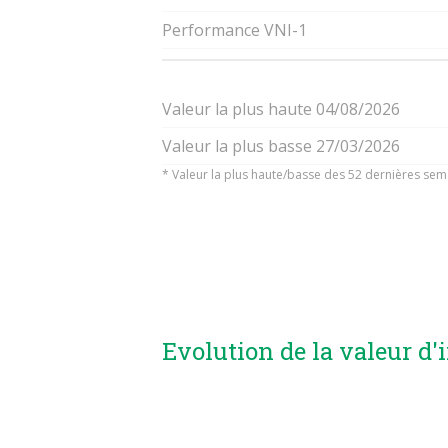
Performance VNI-1
Valeur la plus haute 04/08/2026
Valeur la plus basse 27/03/2026
* Valeur la plus haute/basse des 52 dernières sem
Evolution de la valeur d'