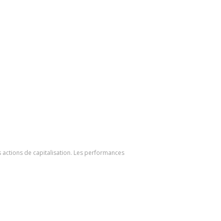
 actions de capitalisation. Les performances