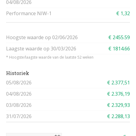
04/08/2026
Performance NIW-1
€ 1,32
Hoogste waarde op 02/06/2026
€ 2455.59
Laagste waarde op 30/03/2026
€ 1814.66
* Hoogste/laagste waarde van de laatste 52 weken
Historiek
05/08/2026
€ 2.377,51
04/08/2026
€ 2.376,19
03/08/2026
€ 2.329,93
31/07/2026
€ 2.288,13