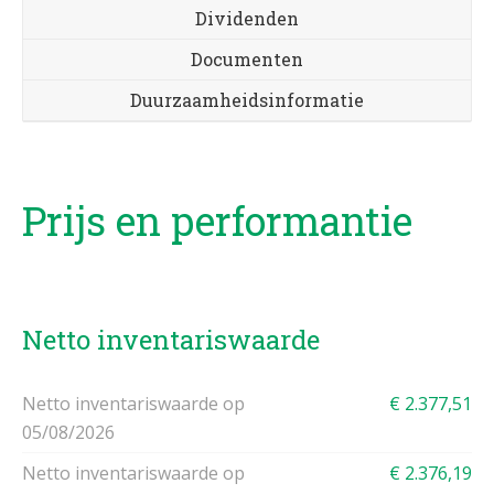
Dividenden
Documenten
Duurzaamheidsinformatie
Prijs en performantie
Netto inventariswaarde
Netto inventariswaarde op
€ 2.377,51
05/08/2026
Netto inventariswaarde op
€ 2.376,19