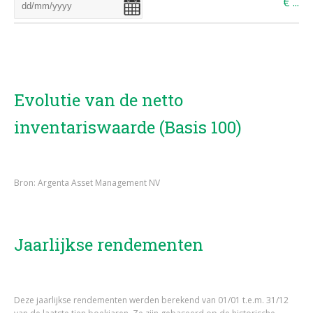
€
...
Evolutie van de netto
inventariswaarde (Basis 100)
Bron: Argenta Asset Management NV
Jaarlijkse rendementen
Deze jaarlijkse rendementen werden berekend van 01/01 t.e.m. 31/12