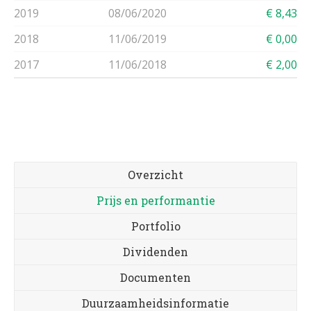
2019
08/06/2020
€ 8,43
2018
11/06/2019
€ 0,00
2017
11/06/2018
€ 2,00
Overzicht
Prijs en performantie
Portfolio
Dividenden
Documenten
Duurzaamheidsinformatie