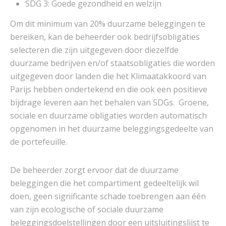
SDG 3: Goede gezondheid en welzijn
Om dit minimum van 20% duurzame beleggingen te
bereiken, kan de beheerder ook bedrijfsobligaties
selecteren die zijn uitgegeven door diezelfde
duurzame bedrijven en/of staatsobligaties die worden
uitgegeven door landen die het Klimaatakkoord van
Parijs hebben ondertekend en die ook een positieve
bijdrage leveren aan het behalen van SDGs. Groene,
sociale en duurzame obligaties worden automatisch
opgenomen in het duurzame beleggingsgedeelte van
de portefeuille.
De beheerder zorgt ervoor dat de duurzame
beleggingen die het compartiment gedeeltelijk wil
doen, geen significante schade toebrengen aan één
van zijn ecologische of sociale duurzame
beleggingsdoelstellingen door een uitsluitingslijst te