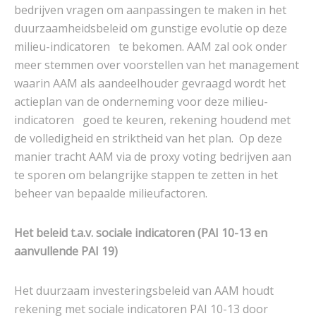
bedrijven vragen om aanpassingen te maken in het
duurzaamheidsbeleid om gunstige evolutie op deze
milieu-indicatoren te bekomen. AAM zal ook onder
meer stemmen over voorstellen van het management
waarin AAM als aandeelhouder gevraagd wordt het
actieplan van de onderneming voor deze milieu-
indicatoren goed te keuren, rekening houdend met
de volledigheid en striktheid van het plan. Op deze
manier tracht AAM via de proxy voting bedrijven aan
te sporen om belangrijke stappen te zetten in het
beheer van bepaalde milieufactoren.
Het beleid t.a.v. sociale indicatoren (PAI 10-13
en
aanvullende PAI 19
)
Het duurzaam investeringsbeleid van AAM houdt
rekening met sociale indicatoren PAI 10-13 door