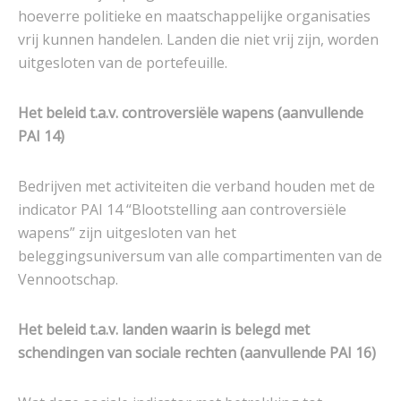
hoeverre politieke en maatschappelijke organisaties
vrij kunnen handelen. Landen die niet vrij zijn, worden
uitgesloten van de portefeuille.
Het beleid t.a.v. controversiële wapens (
aanvullende
PAI 14
)
Bedrijven met activiteiten die verband houden met de
indicator PAI 14 “Blootstelling aan controversiële
wapens” zijn uitgesloten van het
beleggingsuniversum van alle compartimenten van de
Vennootschap.
Het beleid t.a.v. landen waarin is belegd met
schendingen van sociale rechten (
aanvullende PAI 16
)