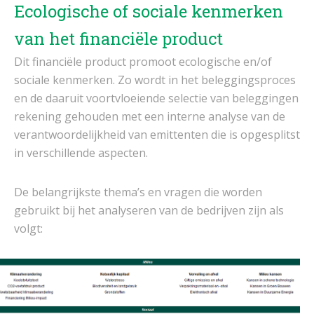
Ecologische of sociale kenmerken
van het financiële product
Dit financiële product promoot ecologische en/of
sociale kenmerken. Zo wordt in het beleggingsproces
en de daaruit voortvloeiende selectie van beleggingen
rekening gehouden met een interne analyse van de
verantwoordelijkheid van emittenten die is opgesplitst
in verschillende aspecten.
De belangrijkste thema’s en vragen die worden
gebruikt bij het analyseren van de bedrijven zijn als
volgt: