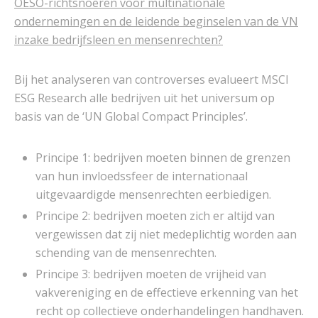
OESO-richtsnoeren voor multinationale
ondernemingen en de leidende beginselen van de VN
inzake bedrijfsleen en mensenrechten?
Bij het analyseren van controverses evalueert MSCI
ESG Research alle bedrijven uit het universum op
basis van de ‘UN Global Compact Principles’.
Principe 1: bedrijven moeten binnen de grenzen
van hun invloedssfeer de internationaal
uitgevaardigde mensenrechten eerbiedigen.
Principe 2: bedrijven moeten zich er altijd van
vergewissen dat zij niet medeplichtig worden aan
schending van de mensenrechten.
Principe 3: bedrijven moeten de vrijheid van
vakvereniging en de effectieve erkenning van het
recht op collectieve onderhandelingen handhaven.