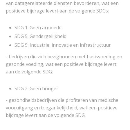
van datagerelateerde diensten bevorderen, wat een
positieve bijdrage levert aan de volgende SDGs:
SDG 1: Geen armoede
SDG 5: Gendergelijkheid
SDG 9: Industrie, innovatie en infrastructuur
- bedrijven die zich bezighouden met basisvoeding en
gezonde voeding, wat een positieve bijdrage levert
aan de volgende SDG:
SDG 2: Geen honger
- gezondheidsbedrijven die profiteren van medische
vooruitgang en toegankelijkheid, wat een positieve
bijdrage levert aan de volgende SDG: