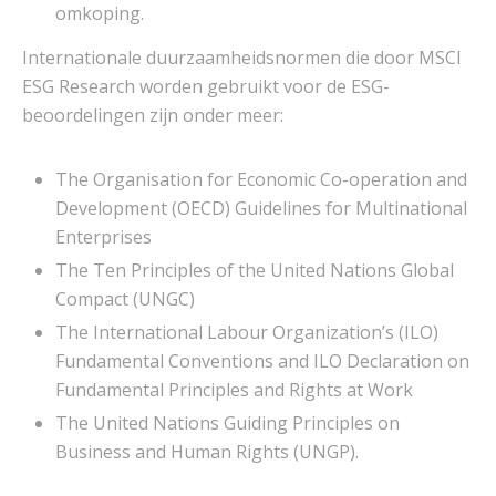
omkoping.
Internationale duurzaamheidsnormen die door MSCI
ESG Research worden gebruikt voor de ESG-
beoordelingen zijn onder meer:
The Organisation for Economic Co-operation and
Development (OECD) Guidelines for Multinational
Enterprises
The Ten Principles of the United Nations Global
Compact (UNGC)
The International Labour Organization’s (ILO)
Fundamental Conventions and ILO Declaration on
Fundamental Principles and Rights at Work
The United Nations Guiding Principles on
Business and Human Rights (UNGP).