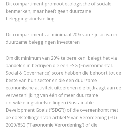
Dit compartiment promoot ecologische of sociale
kenmerken, maar heeft geen duurzame
beleggingsdoelstelling.
Dit compartiment zal minimaal 20% van zijn activa in
duurzame beleggingen investeren.
Om dit minimum van 20% te bereiken, belegt het via
aandelen in bedrijven die een ESG (Environmental,
Social & Governance) score hebben die behoort tot de
beste van hun sector en die een duurzame
economische activiteit uitoefenen die bijdraagt aan de
verwezenlijking van één of meer duurzame
ontwikkelingsdoelstellingen (Sustainable
Development Goals (“
SDG
”)) of die overeenkomt met
de doelstellingen van artikel 9 van Verordening (EU)
2020/852 (
'Taxonomie Verordening'
) of die