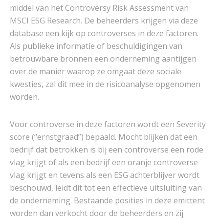
middel van het Controversy Risk Assessment van
MSCI ESG Research. De beheerders krijgen via deze
database een kijk op controverses in deze factoren.
Als publieke informatie of beschuldigingen van
betrouwbare bronnen een onderneming aantijgen
over de manier waarop ze omgaat deze sociale
kwesties, zal dit mee in de risicoanalyse opgenomen
worden.
Voor controverse in deze factoren wordt een Severity
score (“ernstgraad”) bepaald. Mocht blijken dat een
bedrijf dat betrokken is bij een controverse een rode
vlag krijgt of als een bedrijf een oranje controverse
vlag krijgt en tevens als een ESG achterblijver wordt
beschouwd, leidt dit tot een effectieve uitsluiting van
de onderneming. Bestaande posities in deze emittent
worden dan verkocht door de beheerders en zij