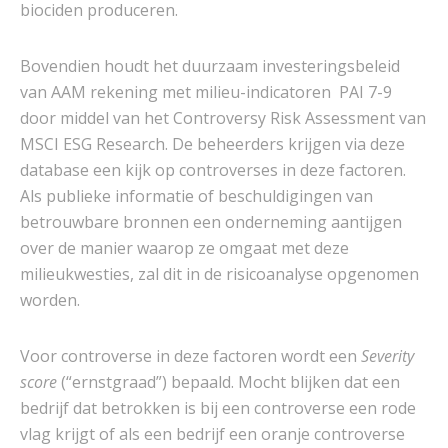
biociden produceren.
Bovendien houdt het duurzaam investeringsbeleid
van AAM rekening met milieu-indicatoren PAI 7-9
door middel van het Controversy Risk Assessment van
MSCI ESG Research. De beheerders krijgen via deze
database een kijk op controverses in deze factoren.
Als publieke informatie of beschuldigingen van
betrouwbare bronnen een onderneming aantijgen
over de manier waarop ze omgaat met deze
milieukwesties, zal dit in de risicoanalyse opgenomen
worden.
Voor controverse in deze factoren wordt een
Severity
score
(“ernstgraad”) bepaald. Mocht blijken dat een
bedrijf dat betrokken is bij een controverse een rode
vlag krijgt of als een bedrijf een oranje controverse