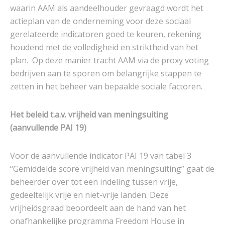
waarin AAM als aandeelhouder gevraagd wordt het
actieplan van de onderneming voor deze sociaal
gerelateerde indicatoren goed te keuren, rekening
houdend met de volledigheid en striktheid van het
plan. Op deze manier tracht AAM via de proxy voting
bedrijven aan te sporen om belangrijke stappen te
zetten in het beheer van bepaalde sociale factoren.
Het beleid t.a.v. vrijheid van meningsuiting
(
aanvullende PAI 19
)
Voor de aanvullende indicator PAI 19 van tabel 3
“Gemiddelde score vrijheid van meningsuiting” gaat de
beheerder over tot een indeling tussen vrije,
gedeeltelijk vrije en niet-vrije landen. Deze
vrijheidsgraad beoordeelt aan de hand van het
onafhankelijke programma Freedom House in