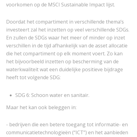
voorkomen op de MSCI Sustainable Impact lijst.
Doordat het compartiment in verschillende thema’s
investeert zal het inzetten op veel verschillende SDGs.
En zullen de SDGs waar het meer of minder op inzet
verschillen in de tijd afhankelijk van de asset allocatie
die het compartiment op elk moment voert. Zo kan
het bijvoorbeeld inzetten op bescherming van de
waterkwaliteit wat een duidelijke positieve bijdrage
heeft tot volgende SDG:
SDG 6: Schoon water en sanitair.
Maar het kan ook beleggen in:
- bedrijven die een betere toegang tot informatie- en
communicatietechnologieën (“ICT”) en het aanbieden