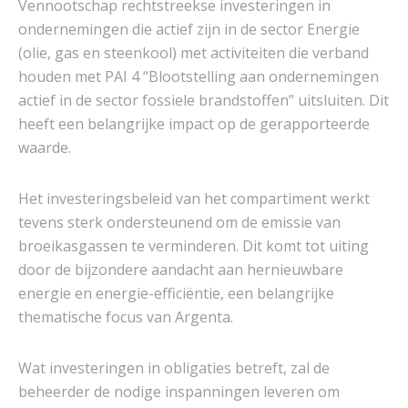
Vennootschap rechtstreekse investeringen in
ondernemingen die actief zijn in de sector Energie
(olie, gas en steenkool) met activiteiten die verband
houden met PAI 4 “Blootstelling aan ondernemingen
actief in de sector fossiele brandstoffen” uitsluiten. Dit
heeft een belangrijke impact op de gerapporteerde
waarde.
Het investeringsbeleid van het compartiment werkt
tevens sterk ondersteunend om de emissie van
broeikasgassen te verminderen. Dit komt tot uiting
door de bijzondere aandacht aan hernieuwbare
energie en energie-efficiëntie, een belangrijke
thematische focus van Argenta.
Wat investeringen in obligaties betreft, zal de
beheerder de nodige inspanningen leveren om