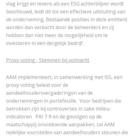
vlag krijgt en tevens als een ESG achterblijver wordt
beschouwd, leidt dit tot een effectieve uitsluiting van
de onderneming. Bestaande posities in deze emittent
worden dan verkocht door de beheerders en zij
hebben dan niet meer de mogelijkheid om te
investeren in een dergelijk bedrijf.
Proxy voting - Stemmen bij volmacht
AAM implementeert, in samenwerking met ISS, een
proxy voting beleid voor de
aandeelhoudersvergaderingen van de
ondernemingen in portefeuille. Voor bedrijven die
betrokken zijn bij controverses in zake milieu-
indicatoren PAI 7-9 en de gevolgen op de
maatschappij onvoldoende aanpakken, zal AAM
redelijke voorstellen van aandeelhouders steunen die