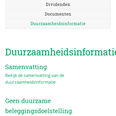
Dividenden
Documenten
Duurzaamheidsinformatie
Duurzaamheidsinformati
Samenvatting
Bekijk de samenvatting van de
duurzaamheidsinformatie
Geen duurzame
beleggingsdoelstelling