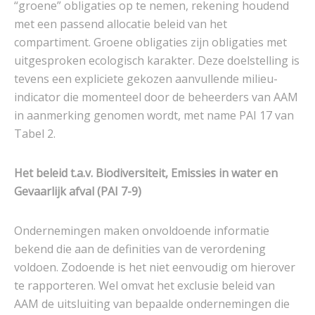
“groene” obligaties op te nemen, rekening houdend
met een passend allocatie beleid van het
compartiment. Groene obligaties zijn obligaties met
uitgesproken ecologisch karakter. Deze doelstelling is
tevens een expliciete gekozen aanvullende milieu-
indicator die momenteel door de beheerders van AAM
in aanmerking genomen wordt, met name PAI 17 van
Tabel 2.
Het beleid t.a.v. Biodiversiteit, Emissies in water en
Gevaarlijk afval (PAI 7-9)
Ondernemingen maken onvoldoende informatie
bekend die aan de definities van de verordening
voldoen. Zodoende is het niet eenvoudig om hierover
te rapporteren. Wel omvat het exclusie beleid van
AAM de uitsluiting van bepaalde ondernemingen die