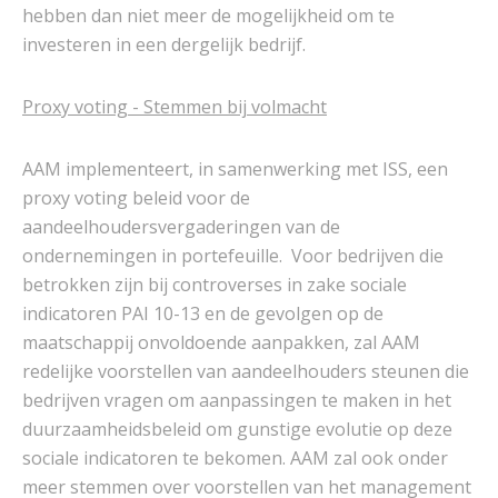
hebben dan niet meer de mogelijkheid om te
investeren in een dergelijk bedrijf.
Proxy voting - Stemmen bij volmacht
AAM implementeert, in samenwerking met ISS, een
proxy voting beleid voor de
aandeelhoudersvergaderingen van de
ondernemingen in portefeuille. Voor bedrijven die
betrokken zijn bij controverses in zake sociale
indicatoren PAI 10-13 en de gevolgen op de
maatschappij onvoldoende aanpakken, zal AAM
redelijke voorstellen van aandeelhouders steunen die
bedrijven vragen om aanpassingen te maken in het
duurzaamheidsbeleid om gunstige evolutie op deze
sociale indicatoren te bekomen. AAM zal ook onder
meer stemmen over voorstellen van het management