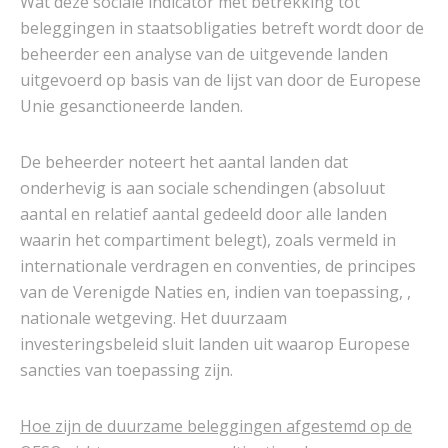
Wat deze sociale indicator met betrekking tot
beleggingen in staatsobligaties betreft wordt door de
beheerder een analyse van de uitgevende landen
uitgevoerd op basis van de lijst van door de Europese
Unie gesanctioneerde landen.
De beheerder noteert het aantal landen dat
onderhevig is aan sociale schendingen (absoluut
aantal en relatief aantal gedeeld door alle landen
waarin het compartiment belegt), zoals vermeld in
internationale verdragen en conventies, de principes
van de Verenigde Naties en, indien van toepassing, ,
nationale wetgeving. Het duurzaam
investeringsbeleid sluit landen uit waarop Europese
sancties van toepassing zijn.
Hoe zijn de duurzame beleggingen afgestemd op de