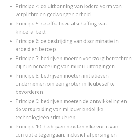
Principe 4: de uitbanning van iedere vorm van
verplichte en gedwongen arbeid.
Principe 5: de effectieve afschaffing van
kinderarbeid.
Principe 6: de bestrijding van discriminatie in
arbeid en beroep.
Principe 7: bedrijven moeten voorzorg betrachten
bij hun benadering van milieu-uitdagingen.
Principe 8: bedrijven moeten initiatieven
ondernemen om een groter milieubesef te
bevorderen.
Principe 9: bedrijven moeten de ontwikkeling en
de verspreiding van milieuvriendelijke
technologieën stimuleren.
Principe 10: bedrijven moeten elke vorm van
corruptie tegengaan, inclusief afpersing en