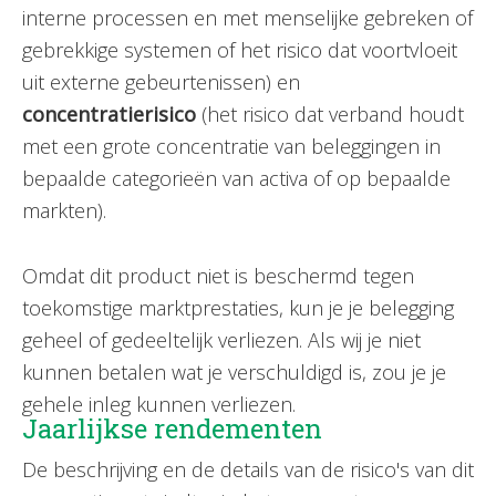
interne processen en met menselijke gebreken of
gebrekkige systemen of het risico dat voortvloeit
uit externe gebeurtenissen) en
concentratierisico
(het risico dat verband houdt
met een grote concentratie van beleggingen in
bepaalde categorieën van activa of op bepaalde
markten).
Omdat dit product niet is beschermd tegen
toekomstige marktprestaties, kun je je belegging
geheel of gedeeltelijk verliezen. Als wij je niet
kunnen betalen wat je verschuldigd is, zou je je
gehele inleg kunnen verliezen.
Jaarlijkse rendementen
De beschrijving en de details van de risico's van dit