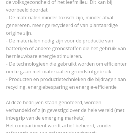
de volksgezondheid of het leefmilieu. Dit kan bij
voorbeeld doordat:
- De materialen minder toxisch zijn, minder afval
genereren, meer gerecycleerd of van plantaardige
origine zijn.
- De materialen nodig zijn voor de productie van
batterijen of andere grondstoffen die het gebruik van
hernieuwbare energie stimuleren.
- De technologieën die gebruikt worden om efficiënter
om te gaan met materiaal en grondstofgebruik.
- Producten en productietechnieken die bijdragen aan
recycling, energiebesparing en energie-efficiëntie.
Al deze bedrijven staan genoteerd, worden
verhandeld of zijn gevestigd over de hele wereld (met
inbegrip van de emerging markets).
Het compartiment wordt actief beheerd, zonder