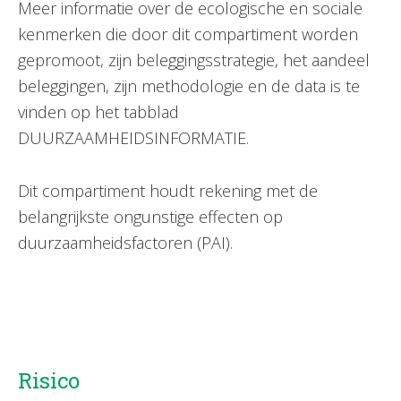
Meer informatie over de ecologische en sociale
kenmerken die door dit compartiment worden
gepromoot, zijn beleggingsstrategie, het aandeel
beleggingen, zijn methodologie en de data is te
vinden op het tabblad
DUURZAAMHEIDSINFORMATIE.
Dit compartiment houdt rekening met de
belangrijkste ongunstige effecten op
duurzaamheidsfactoren (PAI).
Risico