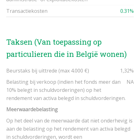
Transactiekosten
0.31%
Taksen (Van toepassing op
particulieren die in België wonen)
Beurstaks bij uittrede (max 4.000 €)
1,32%
Belasting bij verkoop (indien het fonds meer dan
NA
10% belegt in schuldvorderingen) op het
rendement van activa belegd in schuldvorderingen.
Meerwaardebelasting
Op het deel van de meerwaarde dat niet onderhevig is
aan de belasting op het rendement van activa belegd
in schuldvorderingen, wordt een