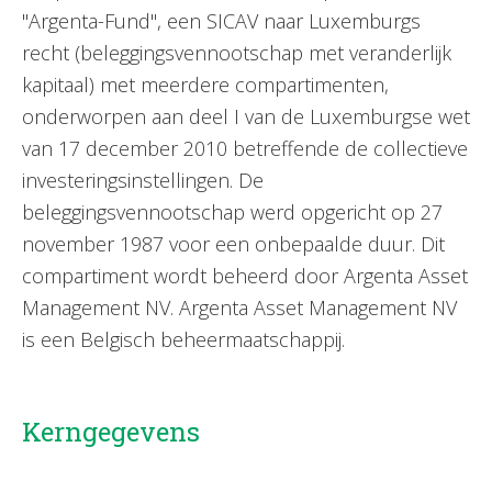
"Argenta-Fund", een SICAV naar Luxemburgs
recht (beleggingsvennootschap met veranderlijk
kapitaal) met meerdere compartimenten,
onderworpen aan deel I van de Luxemburgse wet
van 17 december 2010 betreffende de collectieve
investeringsinstellingen. De
beleggingsvennootschap werd opgericht op 27
november 1987 voor een onbepaalde duur. Dit
compartiment wordt beheerd door Argenta Asset
Management NV. Argenta Asset Management NV
is een Belgisch beheermaatschappij.
Kerngegevens