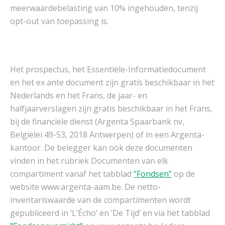
meerwaardebelasting van 10% ingehouden, tenzij
opt-out van toepassing is.
Het prospectus, het Essentiële-Informatiedocument
en het ex ante document zijn gratis beschikbaar in het
Nederlands en het Frans, de jaar- en
halfjaarverslagen zijn gratis beschikbaar in het Frans,
bij de financiële dienst (Argenta Spaarbank nv,
Belgiëlei 49-53, 2018 Antwerpen) of in een Argenta-
kantoor. De belegger kan ook deze documenten
vinden in het rubriek Documenten van elk
compartiment vanaf het tabblad
“Fondsen”
op de
website www.argenta-aam.be. De netto-
inventariswaarde van de compartimenten wordt
gepubliceerd in ‘L’Écho’ en ‘De Tijd’ en via het tabblad