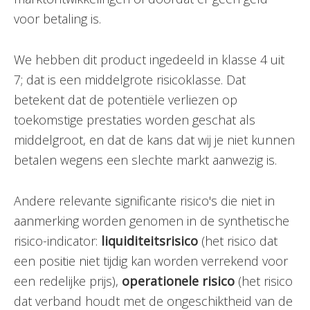
voor betaling is.
We hebben dit product ingedeeld in klasse 4 uit
7; dat is een middelgrote risicoklasse. Dat
betekent dat de potentiële verliezen op
toekomstige prestaties worden geschat als
middelgroot, en dat de kans dat wij je niet kunnen
betalen wegens een slechte markt aanwezig is.
Andere relevante significante risico's die niet in
aanmerking worden genomen in de synthetische
risico-indicator:
liquiditeitsrisico
(het risico dat
een positie niet tijdig kan worden verrekend voor
een redelijke prijs),
operationele
risico
(het risico
dat verband houdt met de ongeschiktheid van de