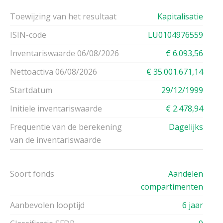
Toewijzing van het resultaat
Kapitalisatie
ISIN-code
LU0104976559
Inventariswaarde 06/08/2026
€ 6.093,56
Nettoactiva 06/08/2026
€ 35.001.671,14
Startdatum
29/12/1999
Initiele inventariswaarde
€ 2.478,94
Frequentie van de berekening
Dagelijks
van de inventariswaarde
Soort fonds
Aandelen
compartimenten
Aanbevolen looptijd
6 jaar