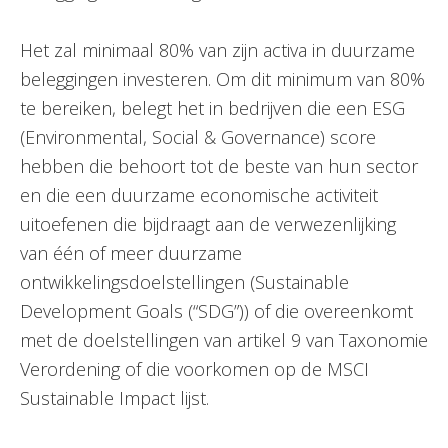
Het zal minimaal 80% van zijn activa in duurzame
beleggingen investeren. Om dit minimum van 80%
te bereiken, belegt het in bedrijven die een ESG
(Environmental, Social & Governance) score
hebben die behoort tot de beste van hun sector
en die een duurzame economische activiteit
uitoefenen die bijdraagt aan de verwezenlijking
van één of meer duurzame
ontwikkelingsdoelstellingen (Sustainable
Development Goals (“SDG”)) of die overeenkomt
met de doelstellingen van artikel 9 van Taxonomie
Verordening of die voorkomen op de MSCI
Sustainable Impact lijst.