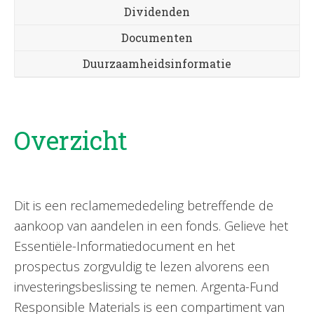
Dividenden
Documenten
Duurzaamheidsinformatie
Overzicht
Dit is een reclamemededeling betreffende de
aankoop van aandelen in een fonds. Gelieve het
Essentiële-Informatiedocument en het
prospectus zorgvuldig te lezen alvorens een
investeringsbeslissing te nemen. Argenta-Fund
Responsible Materials is een compartiment van