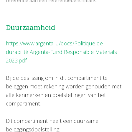
referentie aan een referentiebenchmark.
Duurzaamheid
https://www.argenta.lu/docs/Politique de
durabilité Argenta-Fund Responsible Materials
2023.pdf
Bij de beslissing om in dit compartiment te
beleggen moet rekening worden gehouden met
alle kenmerken en doelstellingen van het
compartiment.
Dit compartiment heeft een duurzame
beleggingsdoelstelling.