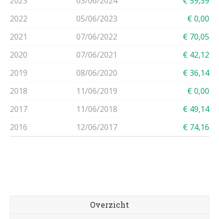
2023
03/06/2024
€ 59,39
2022
05/06/2023
€ 0,00
2021
07/06/2022
€ 70,05
2020
07/06/2021
€ 42,12
2019
08/06/2020
€ 36,14
2018
11/06/2019
€ 0,00
2017
11/06/2018
€ 49,14
2016
12/06/2017
€ 74,16
Overzicht