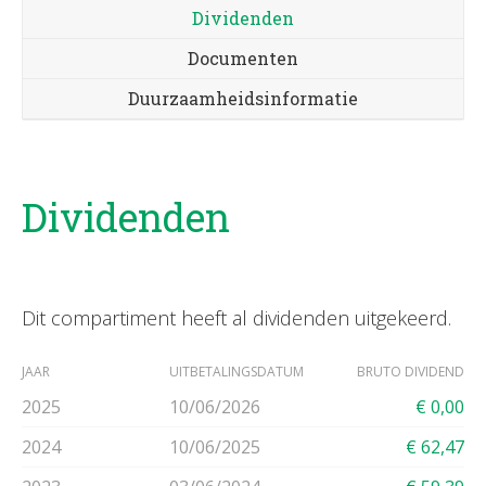
Dividenden
Documenten
Duurzaamheidsinformatie
Dividenden
Dit compartiment heeft al dividenden uitgekeerd.
JAAR
UITBETALINGSDATUM
BRUTO DIVIDEND
2025
10/06/2026
€ 0,00
2024
10/06/2025
€ 62,47